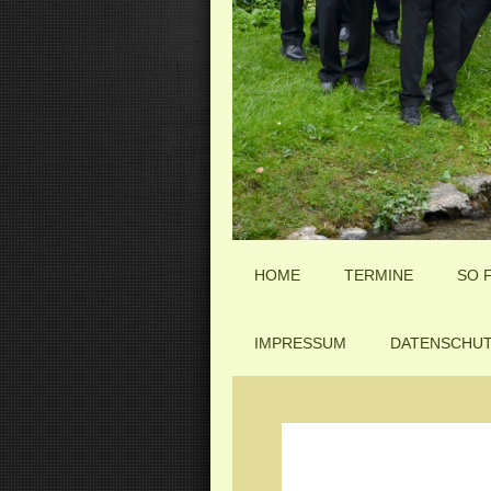
HOME
TERMINE
SO F
IMPRESSUM
DATENSCHU